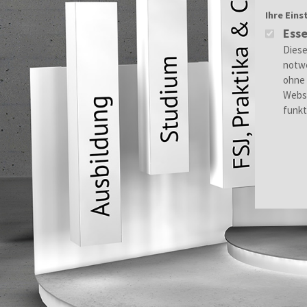
Ihre Eins
Esse