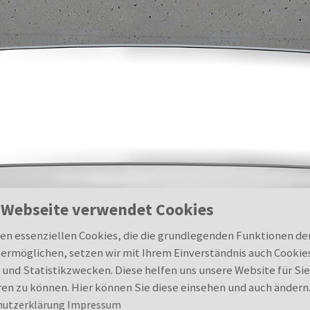
 Webseite verwendet Cookies
n essenziellen Cookies, die die grundlegenden Funktionen de
ermöglichen, setzen wir mit Ihrem Einverständnis auch Cookie
 und Statistikzwecken. Diese helfen uns unsere Website für Sie
en zu können. Hier können Sie diese einsehen und auch ändern
hutzerklärung
Impressum