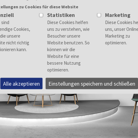
tellungen zu Cookies für diese Website
nziell
Statistiken
Marketing
Alle akzeptieren
Einstellungen speichern und schließen