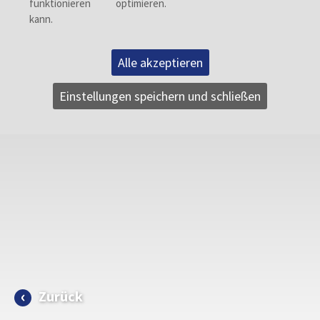
Alle akzeptieren
Einstellungen speichern und schließen
Zurück