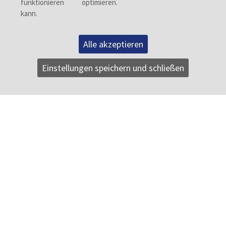
Alle akzeptieren
Einstellungen speichern und schließen