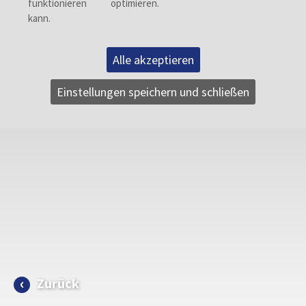
Alle akzeptieren
Einstellungen speichern und schließen
Zurück