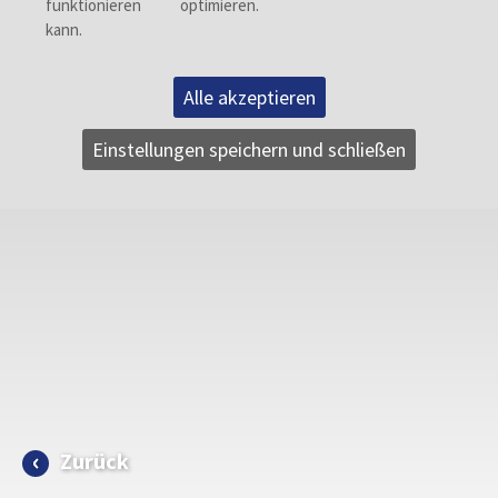
Alle akzeptieren
Einstellungen speichern und schließen
Zurück