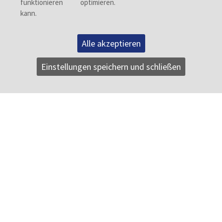
Alle akzeptieren
Einstellungen speichern und schließen