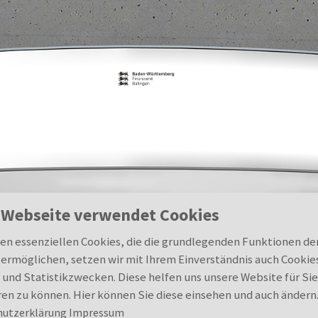
 Webseite verwendet Cookies
n essenziellen Cookies, die die grundlegenden Funktionen de
ermöglichen, setzen wir mit Ihrem Einverständnis auch Cookie
 und Statistikzwecken. Diese helfen uns unsere Website für Sie
en zu können. Hier können Sie diese einsehen und auch ändern
hutzerklärung
Impressum