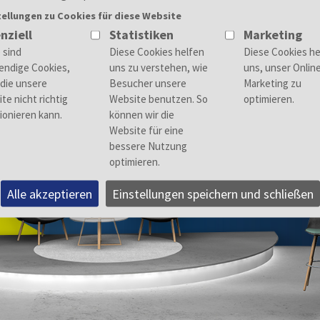
tellungen zu Cookies für diese Website
nziell
Statistiken
Marketing
Alle akzeptieren
Einstellungen speichern und schließen