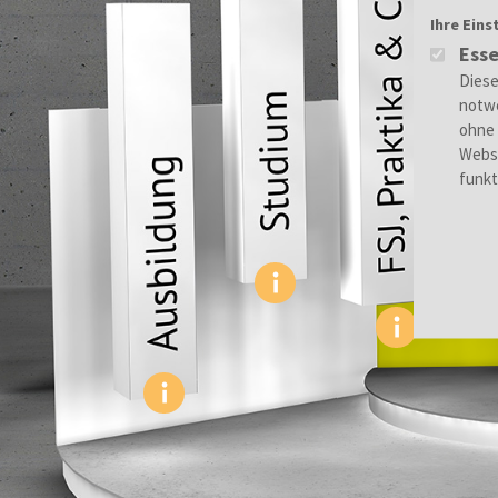
Ihre Eins
Esse