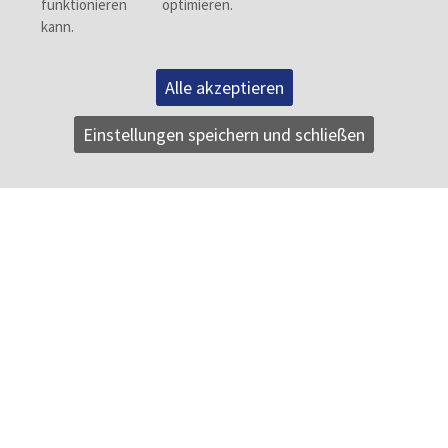
Alle akzeptieren
Einstellungen speichern und schließen