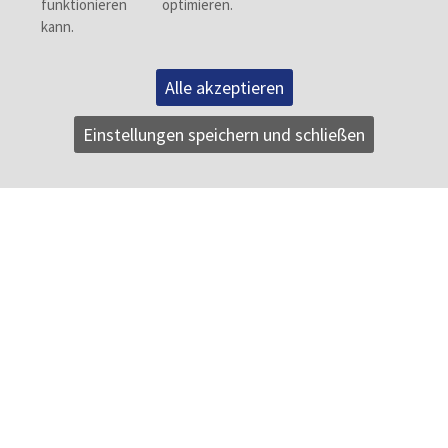
Alle akzeptieren
Einstellungen speichern und schließen